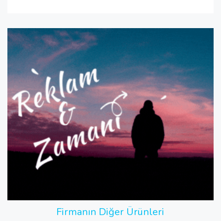
Firmanın Diğer Ürünleri