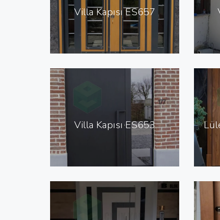
Villa Kapısı ES657
Villa Kapısı ES653