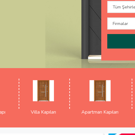
apı
Villa Kapıları
Apartman Kapıları