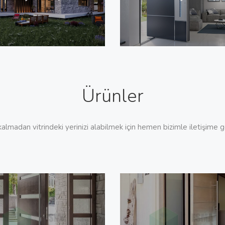
Ürünler
almadan vitrindeki yerinizi alabilmek için hemen bizimle iletişime ge