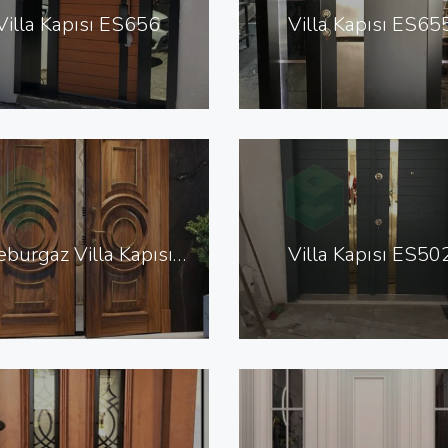
Villa Kapısı ES656
Villa Kapısı ES65
Lüleburgaz Villa Kapısı ES600
Villa Kapısı ES50