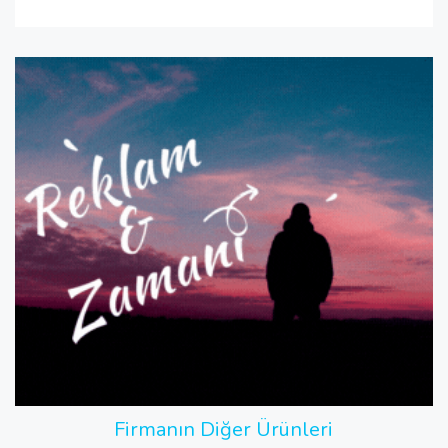
Firmanın Diğer Ürünleri