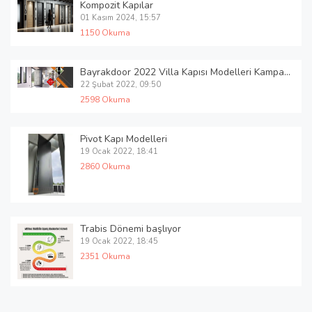
Kompozit Kapılar
01 Kasım 2024, 15:57
1150 Okuma
Bayrakdoor 2022 Villa Kapısı Modelleri Kampanyası Başlamıştır
22 Şubat 2022, 09:50
2598 Okuma
Pivot Kapı Modelleri
19 Ocak 2022, 18:41
2860 Okuma
Trabis Dönemi başlıyor
19 Ocak 2022, 18:45
2351 Okuma