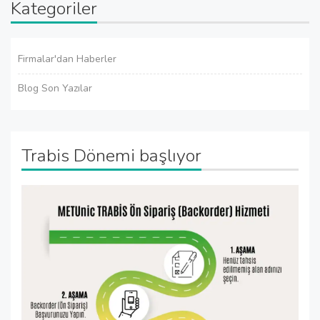
Kategoriler
Firmalar'dan Haberler
Blog Son Yazılar
Trabis Dönemi başlıyor