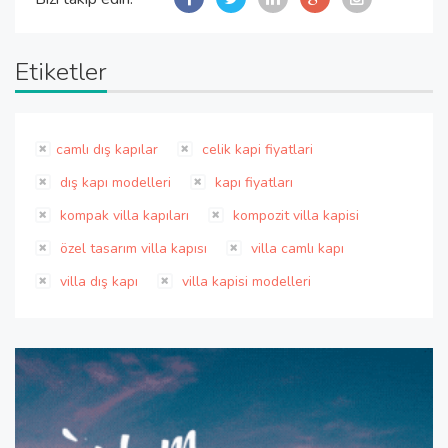
Etiketler
camlı dış kapılar
celik kapi fiyatlari
dış kapı modelleri
kapı fiyatları
kompak villa kapıları
kompozit villa kapisi
özel tasarım villa kapısı
villa camlı kapı
villa dış kapı
villa kapisi modelleri