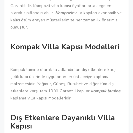
Garantilidir. Kompozit villa kapısı fiyatları orta segment
olarak sınıflandırılabilir.
Kompozit
villa kapıları ekonomik ve
kalıcı özüm arayan müşterilerimize her zaman ilk önerimiz
olmuştur.
Kompak Villa Kapısı Modelleri
Kompak lamine olarak ta adlandırılan dış etkenlere karşı
çelik kapı üzerinde uygulanan en üst seviye kaplama
malzemesidir. Yağmur, Güneş, Rutubet ve diğer tüm dış
etkenlere karşı tam 10 Yıl Garantili kapılar
kompak lamine
kaplama villa kapısı modelleridir.
Dış Etkenlere Dayanıklı Villa
Kapısı