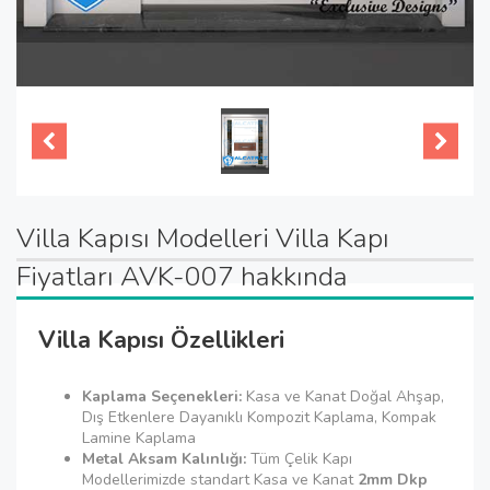
Villa Kapısı Modelleri Villa Kapı
Fiyatları AVK-007 hakkında
Villa Kapısı Özellikleri
Kaplama Seçenekleri:
Kasa ve Kanat Doğal Ahşap,
Dış Etkenlere Dayanıklı Kompozit Kaplama, Kompak
Lamine Kaplama
Metal Aksam Kalınlığı:
Tüm Çelik Kapı
Modellerimizde standart Kasa ve Kanat
2mm Dkp