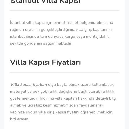
İstanbul Villa Kapısı
İstanbul villa kapısı için birincil hizmet bölgemiz olmasına
rağmen üretimin gerçekleştirdiğimiz villa giriş kapılarının
istanbul dışında tüm dünyaya kargo veya montaj dahil
şekilde gönderimi sağlanmaktadır.
Villa Kapısı Fiyatları
Villa kapısı fiyatları
ölçü başta olmak üzere kullanılacak
materyal ve pek çok farklı değişkene bağlı olarak farklılık
göstermektedir. İndirimli villa kapıları hakkında detaylı bilgi
almak ve ücretsiz keşif hizmetimizden faydalanarak
yapınıza uygun villa giriş kapısı fiyatını öğrenebilmek için,
bizi arayın.