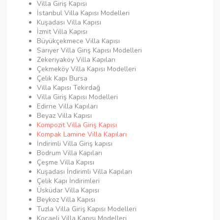
Villa Giriş Kapısı
İstanbul Villa Kapısı Modelleri
Kuşadası Villa Kapısı
İzmit Villa Kapısı
Büyükçekmece Villa Kapısı
Sarıyer Villa Giriş Kapısı Modelleri
Zekeriyaköy Villa Kapıları
Çekmeköy Villa Kapısı Modelleri
Çelik Kapı Bursa
Villa Kapısı Tekirdağ
Villa Giriş Kapısı Modelleri
Edirne Villa Kapıları
Beyaz Villa Kapısı
Kompozit Villa Giriş Kapısı
Kompak Lamine Villa Kapıları
İndirimli Villa Giriş kapısı
Bodrum Villa Kapıları
Çeşme Villa Kapısı
Kuşadası İndirimli Villa Kapıları
Çelik Kapı İndirimleri
Üsküdar Villa Kapısı
Beykoz Villa Kapısı
Tuzla Villa Giriş Kapısı Modelleri
Kocaeli Villa Kapısı Modelleri