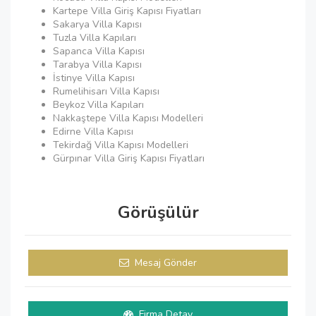
Kartepe Villa Giriş Kapısı Fiyatları
Sakarya Villa Kapısı
Tuzla Villa Kapıları
Sapanca Villa Kapısı
Tarabya Villa Kapısı
İstinye Villa Kapısı
Rumelihisarı Villa Kapısı
Beykoz Villa Kapıları
Nakkaştepe Villa Kapısı Modelleri
Edirne Villa Kapısı
Tekirdağ Villa Kapısı Modelleri
Gürpınar Villa Giriş Kapısı Fiyatları
Görüşülür
Mesaj Gönder
Firma Detay