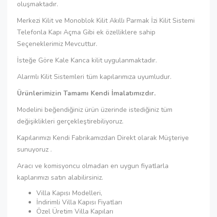
oluşmaktadır.
Merkezi Kilit ve Monoblok Kilit Akıllı Parmak İzi Kilit Sistemi
Telefonla Kapı Açma Gibi ek özelliklere sahip
Seçeneklerimiz Mevcuttur.
İsteğe Göre Kale Kanca kilit uygulanmaktadır.
Alarmlı Kilit Sistemleri tüm kapılarımıza uyumludur.
Ürünlerimizin Tamamı Kendi İmalatımızdır.
Modelini beğendiğiniz ürün üzerinde istediğiniz tüm
değişiklikleri gerçekleştirebiliyoruz.
Kapılarımızı Kendi Fabrikamızdan Direkt olarak Müşteriye
sunuyoruz .
Aracı ve komisyoncu olmadan en uygun fiyatlarla
kaplarımızı satın alabilirsiniz.
Villa Kapısı Modelleri,
İndirimli Villa Kapısı Fiyatları
Özel Üretim Villa Kapıları