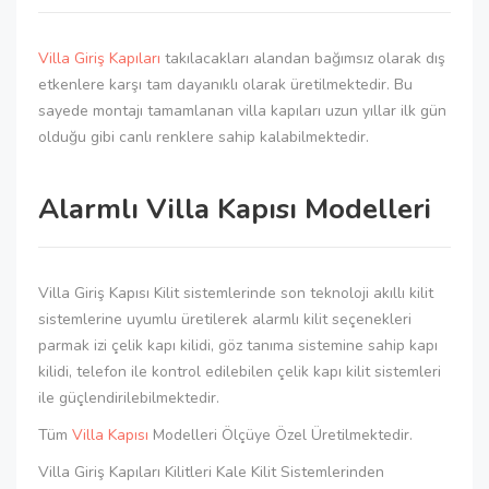
Villa Giriş Kapıları
takılacakları alandan bağımsız olarak dış
etkenlere karşı tam dayanıklı olarak üretilmektedir. Bu
sayede montajı tamamlanan villa kapıları uzun yıllar ilk gün
olduğu gibi canlı renklere sahip kalabilmektedir.
Alarmlı Villa Kapısı Modelleri
Villa Giriş Kapısı Kilit sistemlerinde son teknoloji akıllı kilit
sistemlerine uyumlu üretilerek alarmlı kilit seçenekleri
parmak izi çelik kapı kilidi, göz tanıma sistemine sahip kapı
kilidi, telefon ile kontrol edilebilen çelik kapı kilit sistemleri
ile güçlendirilebilmektedir.
Tüm
Villa Kapısı
Modelleri Ölçüye Özel Üretilmektedir.
Villa Giriş Kapıları Kilitleri Kale Kilit Sistemlerinden