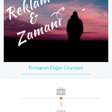
Firmanın Diğer Ürünleri
3
FİRMA