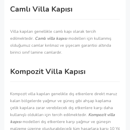
Camlı Villa Kapısı
Villa kapıları genellikle camlı kapı olarak tercih
edilmektedir.
Camlı villa kapısı
modelleri için kullanmış
olduğumuz camlar kırılmaz ve şişecam garantisi altında
birinci sınıf lamine camlardır.
Kompozit Villa Kapısı
Kompozit villa kapıları genelikle dış etkenlere direkt maruz
kalan bölgelerde yağmur ve güneş gibi ahşap kaplama
çelik kapılara zarar verebilecek dış etkenlere karşı daha
kullanışlı oldukları için tercih edilmektedir.
Kompozit villa
kapısı
modelleri dış etkenlere karşı yağmur ve güneşin
malzeme üzerine oluşturabileceği tüm hasarlara karşı 10 Yıl