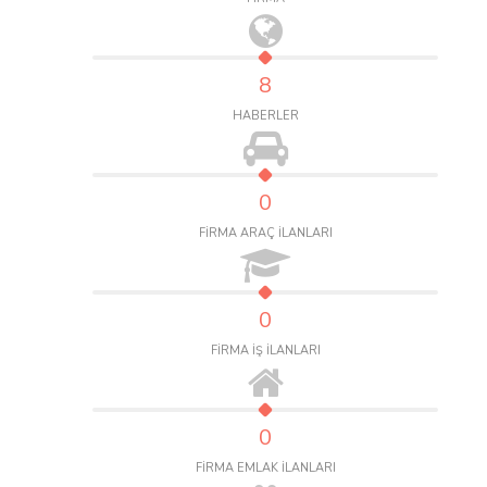
8
HABERLER
0
FİRMA ARAÇ İLANLARI
0
FİRMA İŞ İLANLARI
0
FİRMA EMLAK İLANLARI