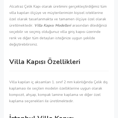
Alcatraz Çelik Kapı olarak üretimini gerçekleştirdiğimiz tüm
villa kapıları ölçüye ve müşterilerimizin kişisel isteklerine
özel olarak tasarlanmakta ve tamamen ölçüye özel olarak
üretilmektedir.
Villa Kapısı Modelleri
arasından dilediğinizi
seçebilir ve seçmiş olduğunuz villa giriş kapısı üzerinde
renk ve diğer tüm detayları isteğinize uygun şekilde
değiştirebilirsiniz.
Villa Kapısı Özellikleri
Villa kapıları iç aksamları 1. sınıf 2 mm kalınlığında Çelik dış
kaplaması ile seçilen modelin özelliklerine uygun olarak
kompozit, ahşap, kompak lamine kaplama ve diğer özel
kaplama seçenekleri ile üretilmektedir.