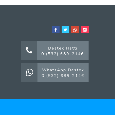
Destek Hattı
0 (532) 689-2146
WhatsApp Destek
0 (532) 689-2146