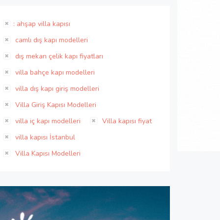
: ahşap villa kapısı
camlı dış kapı modelleri
dış mekan çelik kapı fiyatları
villa bahçe kapı modelleri
villa dış kapı giriş modelleri
Villa Giriş Kapısı Modelleri
villa iç kapı modelleri
Villa kapısı fiyat
villa kapısı İstanbul
Villa Kapısı Modelleri