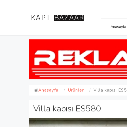
Anasayfa
Anasayfa
Ürünler
Villa kapısı ES
Villa kapısı ES580