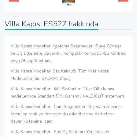
Villa Kapısı ES527 hakkında
Villa Kapısı Modelleri Kaplama Seçenekleri :Suya Güneşe
ve Dış Etkenlere Dayanıklı; Kompakt- Kompozit -Su Kontrası
veya Ahşap Kaplama.
Villa Kapısı Modelleri Saç Kalınlığı :Tüm Villa Kapısı
Modelleri 2 mm GALVANİZ Saç
Villa Kapısı Modelleri Kilit Sistemleri ;Tüm Villa kapısı
modellerinde Standart 5 Yıl Garantili KALE KİLİT sistemleri.
Villa Kapısı Modelleri Cam Seçenekleri: Şişecam 5+5 mm
İstenilen renk ve desende dış etkenlere ve darbelere
dayanıklı lamine cam.
Villa Kapısı Modelleri Bas Aç Sistemi : Yeni nesil 6