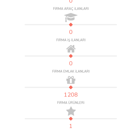
0
FİRMA ARAÇ İLANLARI
0
FİRMA İŞ İLANLARI
0
FİRMA EMLAK İLANLARI
1208
FİRMA ÜRÜNLERİ
1