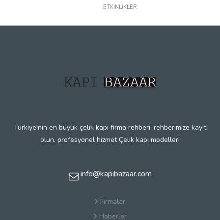
ETKİNLİKLER
Türkiye'nin en büyük çelik kapı firma rehberi. rehberimize kayıt
olun. profesyonel hizmet Çelik kapı modelleri
info@kapibazaar.com
Firmalar
Haberler