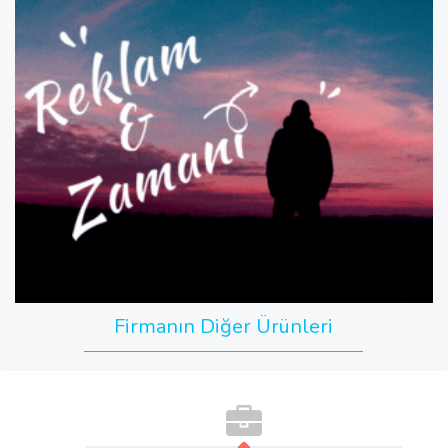
Firmanın Diğer Ürünleri