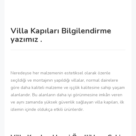
Villa Kapıları Bilgilendirme
yazımız .
Neredeyse her malzemenin estetiksel olarak özenle
seçildiği ve montajının yapıldığı villalar, normal dairelere
göre daha kaliteli malzeme ve işçilik kalitesine sahip yaşam
alanlarıdır. Bu alanların daha iyi görünmesine imkân veren
ve aynı zamanda yüksek güvenlik sağlayan villa kapıları, ilk
izlemin içinde oldukça etkili ürünlerdir.