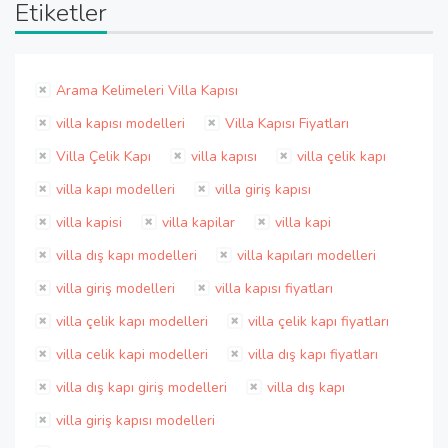
Etiketler
Arama Kelimeleri Villa Kapısı
villa kapısı modelleri
Villa Kapısı Fiyatları
Villa Çelik Kapı
villa kapısı
villa çelik kapı
villa kapı modelleri
villa giriş kapısı
villa kapisi
villa kapilar
villa kapi
villa dış kapı modelleri
villa kapıları modelleri
villa giriş modelleri
villa kapısı fiyatları
villa çelik kapı modelleri
villa çelik kapı fiyatları
villa celik kapi modelleri
villa dış kapı fiyatları
villa dış kapı giriş modelleri
villa dış kapı
villa giriş kapısı modelleri