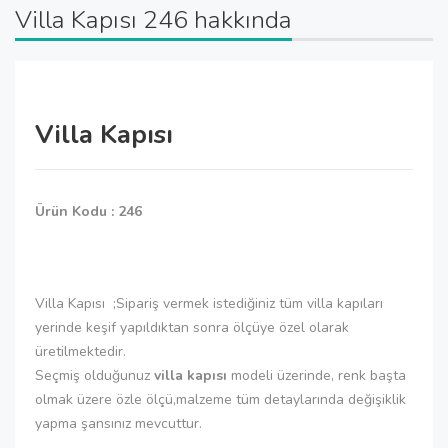
Villa Kapısı 246 hakkında
Villa Kapısı
Ürün Kodu : 246
Villa Kapısı ;Sipariş vermek istediğiniz tüm villa kapıları
yerinde keşif yapıldıktan sonra ölçüye özel olarak
üretilmektedir.
Seçmiş olduğunuz
villa kapısı
modeli üzerinde, renk başta
olmak üzere özle ölçü,malzeme tüm detaylarında değişiklik
yapma şansınız mevcuttur.