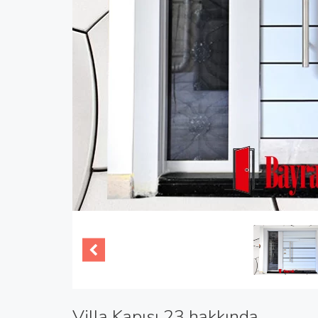
Villa Kapısı 23 hakkında