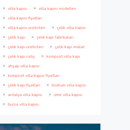
villa kapısı
villa kapısı modelleri
villa kapısı fiyatları
villa kapısı üreticileri
çelik villa kapısı
çelik kapı
çelik kapı fabrikaları
çelik kapı üreticileri
çelik kapı imalat
çelik kapı satış
kompozit villa kapı
ahşap villa kapısı
kompozit villa kapısı fiyatları
çelik kapı fiyatları
bodrum villa kapısı
antalya villa kapısı
izmir villa kapısı
bursa villa kapısı.