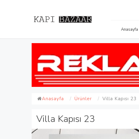
Anasayfa
Anasayfa
Ürünler
Villa Kapısı 23
Villa Kapısı 23