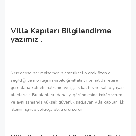
Villa Kapıları Bilgilendirme
yazımız .
Neredeyse her malzemenin estetiksel olarak özenle
seçildiği ve montajının yapıldığı villalar, normal dairelere
göre daha kaliteli malzeme ve işçilik kalitesine sahip yaşam
alanlarıdır. Bu alanların daha iyi görünmesine imkân veren
ve aynı zamanda yüksek güvenlik sağlayan villa kapıları, ilk
izlemin içinde oldukça etkili ürünlerdir.