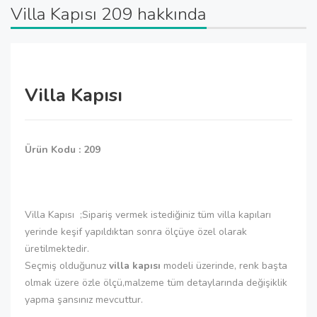
Villa Kapısı 209 hakkında
Villa Kapısı
Ürün Kodu : 209
Villa Kapısı ;Sipariş vermek istediğiniz tüm villa kapıları
yerinde keşif yapıldıktan sonra ölçüye özel olarak
üretilmektedir.
Seçmiş olduğunuz
villa kapısı
modeli üzerinde, renk başta
olmak üzere özle ölçü,malzeme tüm detaylarında değişiklik
yapma şansınız mevcuttur.