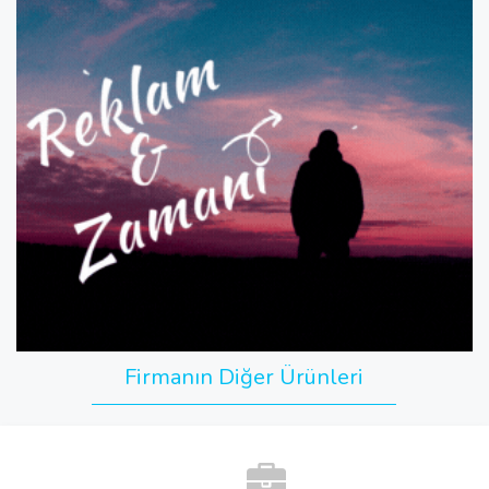
Firmanın Diğer Ürünleri