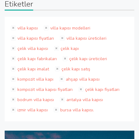
Etiketler
villa kapısı
villa kapısı modelleri
villa kapısı fiyatları
villa kapısı üreticileri
çelik villa kapısı
çelik kapı
çelik kapı fabrikaları
çelik kapı üreticileri
çelik kapı imalat
çelik kapı satış
kompozit villa kapı
ahşap villa kapısı
kompozit villa kapısı fiyatları
çelik kapı fiyatları
bodrum villa kapısı
antalya villa kapısı
izmir villa kapısı
bursa villa kapısı.