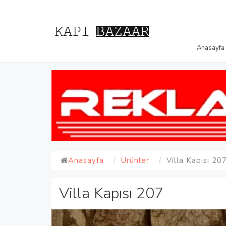
Anasayfa
Anasayfa
Ürünler
Villa Kapısı 20
Villa Kapısı 207