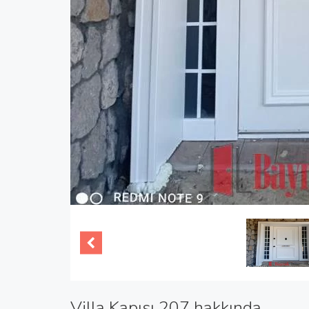
Villa Kapısı 207 hakkında