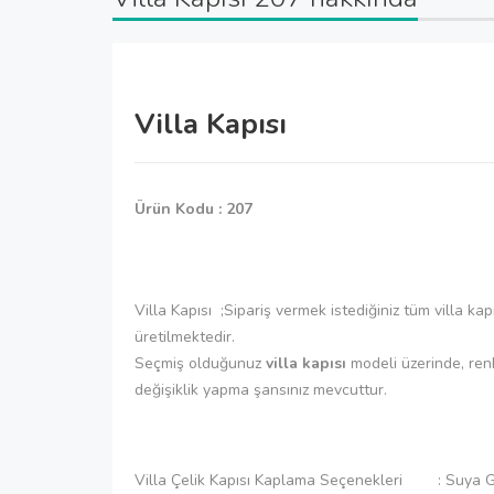
Villa Kapısı
Ürün Kodu : 207
Villa Kapısı ;Sipariş vermek istediğiniz tüm villa ka
üretilmektedir.
Seçmiş olduğunuz
villa kapısı
modeli üzerinde, ren
değişiklik yapma şansınız mevcuttur.
Villa Çelik Kapısı Kaplama Seçenekleri : Suya G