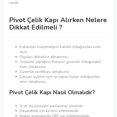
vardır.
Pivot Çelik Kapı Alırken Nelere
Dikkat Edilmeli ?
Kullanılan malzemelerin kaliteli olduğundan emin
olun.
Ölçüleri dikkatlice almalısınız.
Anlaşma yaptığınız firmanın güvenilir olduğundan
emin olmalısınız.
Güvenlik sertifikası almalısınız.
Çalışan işçilerin işini iyi yapan kişiler olduğundan
emin olmalısınız.
Pivot Çelik Kapı Nasıl Olmalıdır?
İç ve dış yüzeyleri paslanmaz olmalıdır.
Dayanıklılık için kontrol ettirilmelidir.
İmalat aşamasında DKP sac kullanılmalıdır.