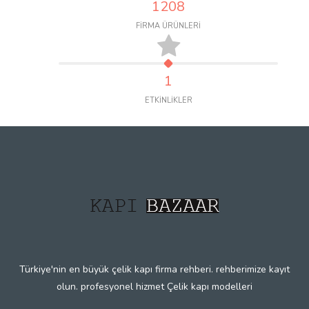
1208
FİRMA ÜRÜNLERİ
1
ETKİNLİKLER
Türkiye'nin en büyük çelik kapı firma rehberi. rehberimize kayıt
olun. profesyonel hizmet Çelik kapı modelleri