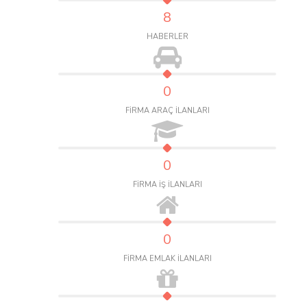
8
HABERLER
0
FİRMA ARAÇ İLANLARI
0
FİRMA İŞ İLANLARI
0
FİRMA EMLAK İLANLARI