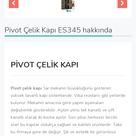
Pivot Çelik Kapı ES345 hakkında
PİVOT ÇELİK KAPI
Pivot çelik kapı
‘lar mekanın büyüklüğünü gösteren
yüksek tavanlı kapı sistemleridir. Villa rezidans gibi yerlerde
bulunur. Mekanın amacına göre yapım aşamaları
değişkenlik gösterebilir. Açılım yönü tek kanatlı ve çift
kanatlı olarak iki kısma ayrılır. Son yıllar herkesin tercihi
olan bu kapılar oldukça sağlam ve kaliteli ürünlerdir. Tabii
bu firmaya göre de değişir. Şık ve estetik bir görüntüsü