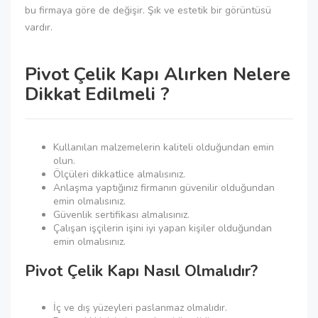
bu firmaya göre de değişir. Şık ve estetik bir görüntüsü
vardır.
Pivot Çelik Kapı Alırken Nelere
Dikkat Edilmeli ?
Kullanılan malzemelerin kaliteli olduğundan emin
olun.
Ölçüleri dikkatlice almalısınız.
Anlaşma yaptığınız firmanın güvenilir olduğundan
emin olmalısınız.
Güvenlik sertifikası almalısınız.
Çalışan işçilerin işini iyi yapan kişiler olduğundan
emin olmalısınız.
Pivot Çelik Kapı Nasıl Olmalıdır?
İç ve dış yüzeyleri paslanmaz olmalıdır.