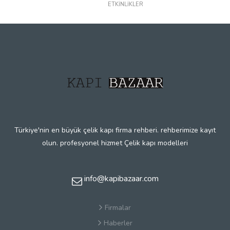
ETKİNLİKLER
Türkiye'nin en büyük çelik kapı firma rehberi. rehberimize kayıt
olun. profesyonel hizmet Çelik kapı modelleri
info@kapibazaar.com
Firmalar
Haberler