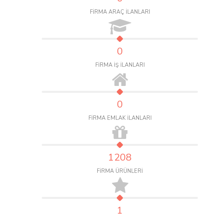
FİRMA ARAÇ İLANLARI
0
FİRMA İŞ İLANLARI
0
FİRMA EMLAK İLANLARI
1208
FİRMA ÜRÜNLERİ
1