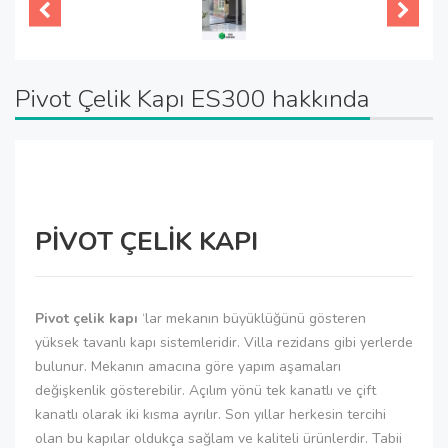
Pivot Çelik Kapı ES300 hakkında
PİVOT ÇELİK KAPI
Pivot çelik kapı
‘lar mekanın büyüklüğünü gösteren
yüksek tavanlı kapı sistemleridir. Villa rezidans gibi yerlerde
bulunur. Mekanın amacına göre yapım aşamaları
değişkenlik gösterebilir. Açılım yönü tek kanatlı ve çift
kanatlı olarak iki kısma ayrılır. Son yıllar herkesin tercihi
olan bu kapılar oldukça sağlam ve kaliteli ürünlerdir. Tabii