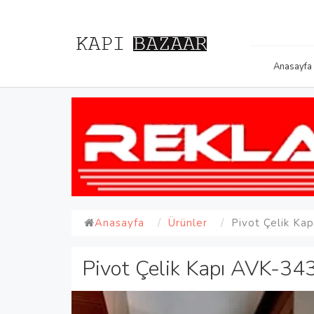
Anasayfa
Anasayfa
Ürünler
Pivot Çelik Ka
Pivot Çelik Kapı AVK-34