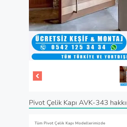
Pivot Çelik Kapı AVK-343 hakk
Tüm Pivot Çelik Kapı Modellerimizde