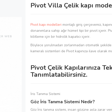
Pivot Villa Çelik kapı mode
Pivot kapı modelleri
montajlı giriş çerçevemiz, kapın
donanımlara sahip ağır hizmet tipi bir pivot içerir. 
kilitleme için bir hidrolik kapatıcı içerir.
Böylece yorulmadan zorlanmadan otomatik şekilde kapın
kameralı sistemleri de Pivot kapınıza ilave olarak m
Pivot Çelik Kapılarınıza Te
Tanımlatabilirsiniz.
İris Tanıma Sistemi
Göz İris Tanıma Sistemi Nedir?
Göz İris tanıma sistemi, insan gözüne asla zarar ver