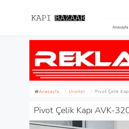
Anasayfa
Anasayfa
Ürünler
Pivot Çelik Ka
Pivot Çelik Kapı AVK-32