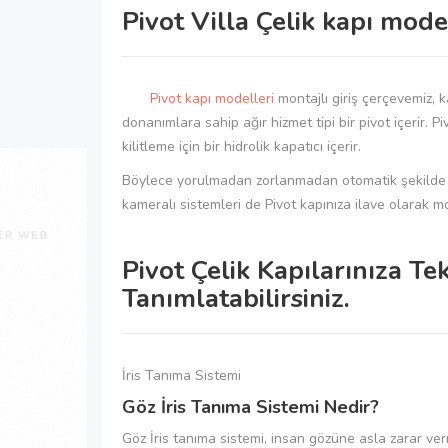
Pivot Villa Çelik kapı mode
Pivot kapı modelleri
montajlı giriş çerçevemiz, k
donanımlara sahip ağır hizmet tipi bir pivot içerir. 
kilitleme için bir hidrolik kapatıcı içerir.
Böylece yorulmadan zorlanmadan otomatik şekilde kapın
kameralı sistemleri de Pivot kapınıza ilave olarak m
Pivot Çelik Kapılarınıza Te
Tanımlatabilirsiniz.
İris Tanıma Sistemi
Göz İris Tanıma Sistemi Nedir?
Göz İris tanıma sistemi, insan gözüne asla zarar ver