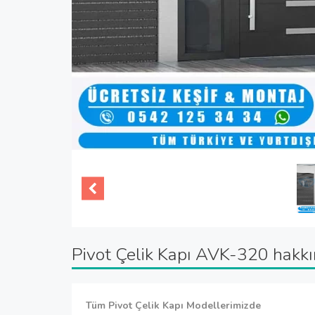
Pivot Çelik Kapı AVK-320 hakk
Tüm Pivot Çelik Kapı Modellerimizde