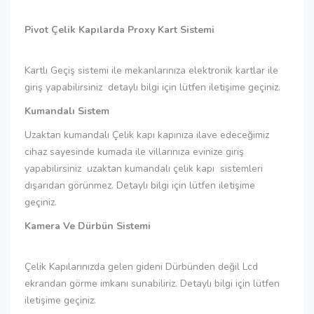
Pivot Çelik Kapılarda Proxy Kart Sistemi
Kartlı Geçiş sistemi ile mekanlarınıza elektronik kartlar ile
giriş yapabilirsiniz detaylı bilgi için lütfen iletişime geçiniz.
Kumandalı Sistem
Uzaktan kumandalı Çelik kapı kapınıza ilave edeceğimiz
cihaz sayesinde kumada ile villarınıza evinize giriş
yapabilirsiniz uzaktan kumandalı çelik kapı sistemleri
dışarıdan görünmez. Detaylı bilgi için lütfen iletişime
geçiniz.
Kamera Ve Dürbün Sistemi
Çelik Kapılarınızda gelen gideni Dürbünden değil Lcd
ekrandan görme imkanı sunabiliriz. Detaylı bilgi için lütfen
iletişime geçiniz.