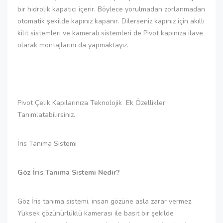
bir hidrolik kapatıcı içerir. Böylece yorulmadan zorlanmadan
otomatik şekilde kapınız kapanır. Dilerseniz kapınız için akıllı
kilit sistemleri ve kameralı sistemleri de Pivot kapınıza ilave
olarak montajlarını da yapmaktayız.
Pivot Çelik Kapılarınıza Teknolojik Ek Özellikler
Tanımlatabilirsiniz.
İris Tanıma Sistemi
Göz İris Tanıma Sistemi Nedir?
Göz İris tanıma sistemi, insan gözüne asla zarar vermez.
Yüksek çözünürlüklü kamerası ile basit bir şekilde