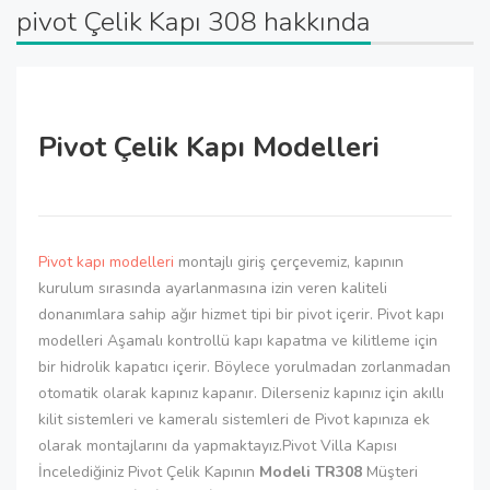
pivot Çelik Kapı 308 hakkında
Pivot Çelik Kapı Modelleri
Pivot kapı modelleri
montajlı giriş çerçevemiz, kapının
kurulum sırasında ayarlanmasına izin veren kaliteli
donanımlara sahip ağır hizmet tipi bir pivot içerir. Pivot kapı
modelleri Aşamalı kontrollü kapı kapatma ve kilitleme için
bir hidrolik kapatıcı içerir. Böylece yorulmadan zorlanmadan
otomatik olarak kapınız kapanır. Dilerseniz kapınız için akıllı
kilit sistemleri ve kameralı sistemleri de Pivot kapınıza ek
olarak montajlarını da yapmaktayız.Pivot Villa Kapısı
İncelediğiniz Pivot Çelik Kapının
Modeli TR308
Müşteri