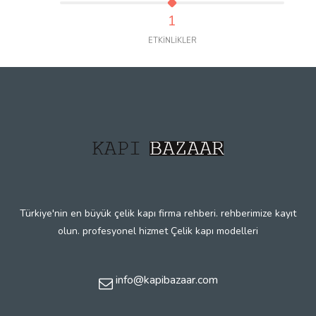
1
ETKİNLİKLER
Türkiye'nin en büyük çelik kapı firma rehberi. rehberimize kayıt
olun. profesyonel hizmet Çelik kapı modelleri
info@kapibazaar.com