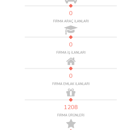
0
FİRMA ARAÇ İLANLARI
0
FİRMA İŞ İLANLARI
0
FİRMA EMLAK İLANLARI
1208
FİRMA ÜRÜNLERİ