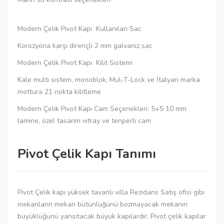
Modern Çelik Pivot Kapı Kullanılan Sac
Korozyona karşı dirençli 2 mm galvaniz sac
Modern Çelik Pivot Kapı Kilit Sistemi
Kale multi sistem, monoblok, Mul-T-Lock ve İtalyan marka
mottura 21 nokta kilitleme
Modern Çelik Pivot Kapı Cam Seçenekleri: 5+5 10 mm
lamine, özel tasarım vitray ve tenperli cam
Pivot Çelik Kapı Tanımı
Pivot Çelik kapı yüksek tavanlı villa Rezidans Satış ofisi gibi
mekanların mekan bütünlüğünü bozmayacak mekanın
büyüklüğünü yansıtacak büyük kapılardır. Pivot çelik kapılar