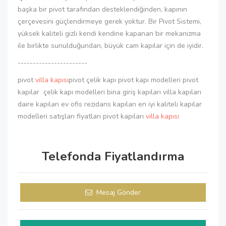
başka bir pivot tarafından desteklendiğinden, kapının
çerçevesini güçlendirmeye gerek yoktur. Bir Pivot Sistemi,
yüksek kaliteli gizli kendi kendine kapanan bir mekanizma
ile birlikte sunulduğundan, büyük cam kapılar için de iyidir.
-----------------------
pivot
villa kapısı
pivot çelik kapı pivot kapı modelleri pivot
kapılar çelik kapı modelleri bina giriş kapıları villa kapıları
daire kapıları ev ofis rezidans kapıları en iyi kaliteli kapılar
modelleri satışları fiyatları pivot kapıları
villa kapısı
Telefonda Fiyatlandırma
Mesaj Gönder