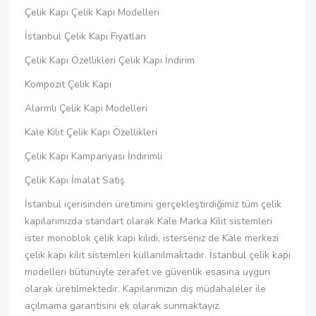
Çelik Kapı Çelik Kapı Modelleri
İstanbul Çelik Kapı Fiyatları
Çelik Kapı Özellikleri Çelik Kapı İndirim
Kompozit Çelik Kapı
Alarmlı Çelik Kapı Modelleri
Kale Kilit Çelik Kapı Özellikleri
Çelik Kapı Kampanyası İndirimli
Çelik Kapı İmalat Satış
İstanbul içerisinden üretimini gerçekleştirdiğimiz tüm çelik
kapılarımızda standart olarak Kale Marka Kilit sistemleri
ister monoblok çelik kapı kilidi, isterseniz de Kale merkezi
çelik kapı kilit sistemleri kullanılmaktadır. İstanbul çelik kapı
modelleri bütünüyle zerafet ve güvenlik esasına uygun
olarak üretilmektedir. Kapılarımızın dış müdahaleler ile
açılmama garantisini ek olarak sunmaktayız.