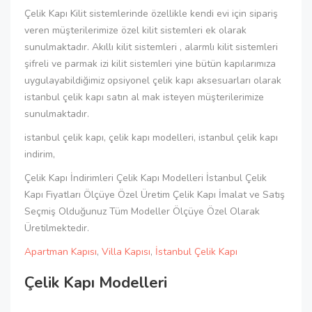
Çelik Kapı Kilit sistemlerinde özellikle kendi evi için sipariş
veren müşterilerimize özel kilit sistemleri ek olarak
sunulmaktadır. Akıllı kilit sistemleri , alarmlı kilit sistemleri
şifreli ve parmak izi kilit sistemleri yine bütün kapılarımıza
uygulayabildiğimiz opsiyonel çelik kapı aksesuarları olarak
istanbul çelik kapı satın al mak isteyen müşterilerimize
sunulmaktadır.
istanbul çelik kapı, çelik kapı modelleri, istanbul çelik kapı
indirim,
Çelik Kapı İndirimleri Çelik Kapı Modelleri İstanbul Çelik
Kapı Fiyatları Ölçüye Özel Üretim Çelik Kapı İmalat ve Satış
Seçmiş Olduğunuz Tüm Modeller Ölçüye Özel Olarak
Üretilmektedir.
Apartman Kapısı
,
Villa Kapısı
,
İstanbul Çelik Kapı
Çelik Kapı Modelleri