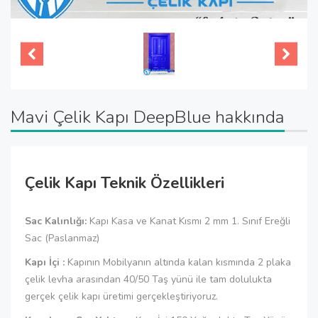
Mavi Çelik Kapı DeepBlue hakkında
Çelik Kapı Teknik Özellikleri
Sac Kalınlığı:
Kapı Kasa ve Kanat Kısmı 2 mm 1. Sınıf Ereğli
Sac (Paslanmaz)
Kapı İçi :
Kapının Mobilyanın altında kalan kısmında 2 plaka
çelik levha arasından 40/50 Taş yünü ile tam dolulukta
gerçek çelik kapı üretimi gerçekleştiriyoruz.