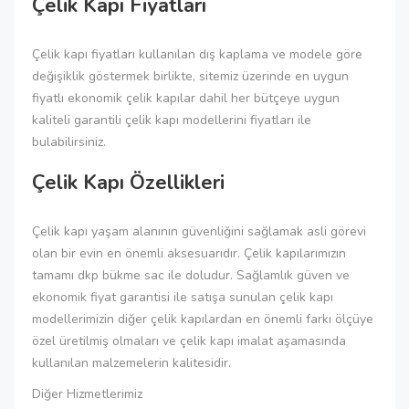
Çelik Kapı Fiyatları
Çelik kapı fiyatları kullanılan dış kaplama ve modele göre
değişiklik göstermek birlikte, sitemiz üzerinde en uygun
fiyatlı ekonomik çelik kapılar dahil her bütçeye uygun
kaliteli garantili çelik kapı modellerini fiyatları ile
bulabilirsiniz.
Çelik Kapı Özellikleri
Çelik kapı yaşam alanının güvenliğini sağlamak asli görevi
olan bir evin en önemli aksesuarıdır. Çelik kapılarımızın
tamamı dkp bükme sac ile doludur. Sağlamlık güven ve
ekonomik fiyat garantisi ile satışa sunulan çelik kapı
modellerimizin diğer çelik kapılardan en önemli farkı ölçüye
özel üretilmiş olmaları ve çelik kapı imalat aşamasında
kullanılan malzemelerin kalitesidir.
Diğer Hizmetlerimiz