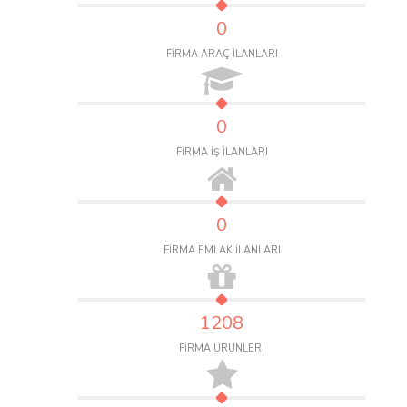
0
FİRMA ARAÇ İLANLARI
0
FİRMA İŞ İLANLARI
0
FİRMA EMLAK İLANLARI
1208
FİRMA ÜRÜNLERİ