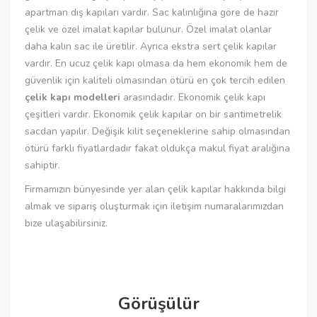
apartman dış kapıları vardır. Sac kalınlığına göre de hazır
çelik ve özel imalat kapılar bulunur. Özel imalat olanlar
daha kalın sac ile üretilir. Ayrıca ekstra sert çelik kapılar
vardır. En ucuz çelik kapı olmasa da hem ekonomik hem de
güvenlik için kaliteli olmasından ötürü en çok tercih edilen
çelik kapı modelleri
arasındadır. Ekonomik çelik kapı
çeşitleri vardır. Ekonomik çelik kapılar on bir santimetrelik
sacdan yapılır. Değişik kilit seçeneklerine sahip olmasından
ötürü farklı fiyatlardadır fakat oldukça makul fiyat aralığına
sahiptir.
Firmamızın bünyesinde yer alan çelik kapılar hakkında bilgi
almak ve sipariş oluşturmak için iletişim numaralarımızdan
bize ulaşabilirsiniz.
Görüşülür