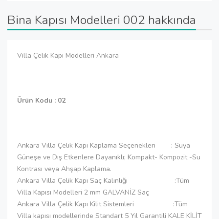
Bina Kapısı Modelleri 002 hakkında
Villa Çelik Kapı Modelleri Ankara
Ürün Kodu : 02
Ankara Villa Çelik Kapı Kaplama Seçenekleri : Suya
Güneşe ve Dış Etkenlere Dayanıklı; Kompakt- Kompozit -Su
Kontrası veya Ahşap Kaplama.
Ankara Villa Çelik Kapı Saç Kalınlığı :Tüm
Villa Kapısı Modelleri 2 mm GALVANİZ Saç
Ankara Villa Çelik Kapı Kilit Sistemleri :Tüm
Villa kapısı modellerinde Standart 5 Yıl Garantili KALE KİLİT