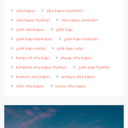
villa kapısı
villa kapısı modelleri
villa kapısı fiyatları
villa kapısı üreticileri
çelik villa kapısı
çelik kapı
çelik kapı fabrikaları
çelik kapı üreticileri
çelik kapı imalat
çelik kapı satış
kompozit villa kapı
ahşap villa kapısı
kompozit villa kapısı fiyatları
çelik kapı fiyatları
bodrum villa kapısı
antalya villa kapısı
izmir villa kapısı
bursa villa kapısı.