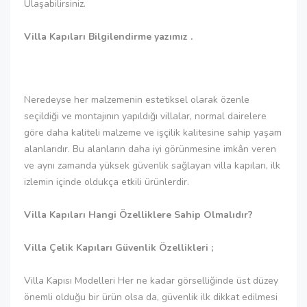
Ulaşabilirsiniz.
Villa Kapıları Bilgilendirme yazımız .
Neredeyse her malzemenin estetiksel olarak özenle
seçildiği ve montajının yapıldığı villalar, normal dairelere
göre daha kaliteli malzeme ve işçilik kalitesine sahip yaşam
alanlarıdır. Bu alanların daha iyi görünmesine imkân veren
ve aynı zamanda yüksek güvenlik sağlayan villa kapıları, ilk
izlemin içinde oldukça etkili ürünlerdir.
Villa Kapıları Hangi Özelliklere Sahip Olmalıdır?
Villa Çelik Kapıları Güvenlik Özellikleri ;
Villa Kapısı Modelleri Her ne kadar görselliğinde üst düzey
önemli olduğu bir ürün olsa da, güvenlik ilk dikkat edilmesi