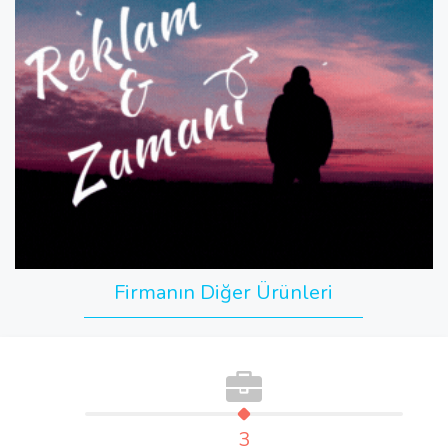
Firmanın Diğer Ürünleri
3