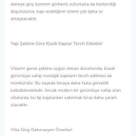
daireye giriş kısmının görkemli sütunlarla da beslendiği
düşünülürse, kapı estetiğinin önemi çok daha iyi
anlaşılacaktır.
Yapı Şekline Göre Klasik Kapılar Tercih Edilebilir
Villanın genel şekline uygun olması durumunda, klasik
görüntüye sahip nostaljik kapıların tercih edilmesi de
mümkündür. Bu sayede binaya daha fazla görsellik
katılabilmektedir. Ancak modern bir görüntüye sahip olan
villalarda, bu tip kapılardan sakınmak biraz daha yararlı
olacaktır.
Villa Girişi Dekorasyon Önerileri