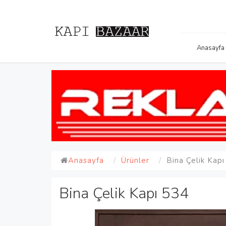
Anasayfa
Anasayfa
Ürünler
Bina Çelik Kap
Bina Çelik Kapı 534