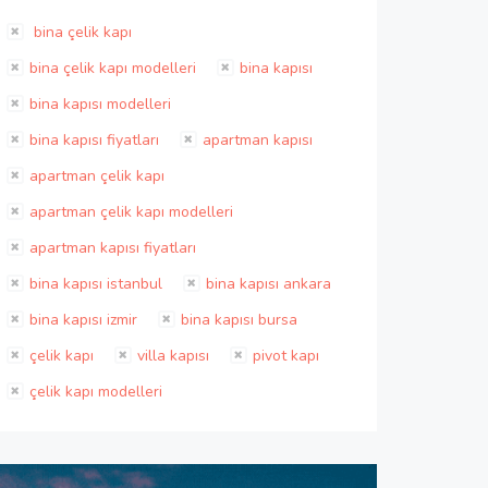
bina çelik kapı
bina çelik kapı modelleri
bina kapısı
bina kapısı modelleri
bina kapısı fiyatları
apartman kapısı
apartman çelik kapı
apartman çelik kapı modelleri
apartman kapısı fiyatları
bina kapısı istanbul
bina kapısı ankara
bina kapısı izmir
bina kapısı bursa
çelik kapı
villa kapısı
pivot kapı
çelik kapı modelleri