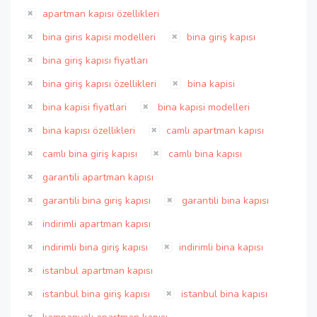
apartman kapısı özellikleri
bina giris kapisi modelleri
bina giriş kapısı
bina giriş kapısı fiyatları
bina giriş kapısı özellikleri
bina kapisi
bina kapisi fiyatlari
bina kapisi modelleri
bina kapısı özellikleri
camlı apartman kapısı
camlı bina giriş kapısı
camlı bina kapısı
garantili apartman kapısı
garantili bina giriş kapısı
garantili bina kapısı
indirimli apartman kapısı
indirimli bina giriş kapısı
indirimli bina kapısı
istanbul apartman kapısı
istanbul bina giriş kapısı
istanbul bina kapısı