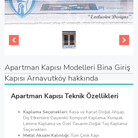
Apartman Kapısı Modelleri Bina Giriş
Kapısı Arnavutköy hakkında
Apartman Kapısı Teknik Özellikleri
Kaplama Seçenekleri:
Kasa ve Kanat Doğal Ahşap,
Dış Etkenlere Dayanıklı Kompozit Kaplama, Kompak
Lamine Kaplama ve Özel Tasarım Doğal Taş Kaplama
Seçenekleri.
Metal Aksam Kalınlığı:
Tüm Çelik Kapı