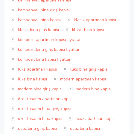
kampanyalı apartman kapısı
kampanyalı bina giriş kapısı
kampanyalı bina kapısı
klasik apartman kapısı
klasik bina giriş kapısı
klasik bina kapısı
kompozit apartman kapısı fiyatları
kompozit bina giriş kapısı fiyatları
kompozit bina kapısı fiyatları
lüks apartman kapısı
lüks bina giriş kapısı
lüks bina kapısı
modern apartman kapısı
modern bina giriş kapısı
modern bina kapısı
özel tasarım apartman kapısı
özel tasarım bina giriş kapısı
özel tasarım bina kapısı
ucuz apartman kapısı
ucuz bina giriş kapısı
ucuz bina kapısı