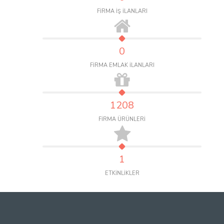
FİRMA İŞ İLANLARI
0
FİRMA EMLAK İLANLARI
1208
FİRMA ÜRÜNLERİ
1
ETKİNLİKLER