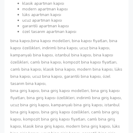
klasik apartman kapısı
modern apartman kapısı
lüks apartman kapısı
ucuz apartman kapısı
garantili apartman kapısı
özel tasarım apartman kapısı
bina kapısı,bina kapısı modelleri, bina kapısı fiyatları, bina
kapısı özellikleri, indirimli bina kapısı, ucuz bina kapısı,
kampanyalı bina kapısı, istanbul bina kapısı, bina kapısı
özellikleri, camlı bina kapısı, kompozit bina kapısı fiyatları,
camlı bina kapısı, klasik bina kapısı, modern bina kapısı, lüks
bina kapısı, ucuz bina kapısı, garantili bina kapısı, özel
tasarım bina kapısı,
bina giriş kapısı, bina giriş kapısı modelleri, bina giriş kapısı
fiyatları, bina giriş kapısı özellikleri, indirimli bina giriş kapısı,
ucuz bina giriş kapısı, kampanyalı bina giriş kapısı, istanbul
bina giriş kapısı, bina giriş kapısı özellikleri, camlı bina giriş
kapısı, kompozit bina giriş kapısı fiyatları, camlı bina giriş
kapısı, klasik bina giriş kapısı, modern bina giriş kapısı, lüks