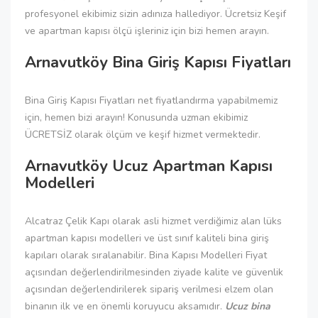
profesyonel ekibimiz sizin adınıza hallediyor. Ücretsiz Keşif
ve apartman kapısı ölçü işleriniz için bizi hemen arayın.
Arnavutköy Bina Giriş Kapısı Fiyatları
Bina Giriş Kapısı Fiyatları net fiyatlandırma yapabilmemiz
için, hemen bizi arayın! Konusunda uzman ekibimiz
ÜCRETSİZ olarak ölçüm ve keşif hizmet vermektedir.
Arnavutköy Ucuz Apartman Kapısı
Modelleri
Alcatraz Çelik Kapı olarak asli hizmet verdiğimiz alan lüks
apartman kapısı modelleri ve üst sınıf kaliteli bina giriş
kapıları olarak sıralanabilir. Bina Kapısı Modelleri Fiyat
açısından değerlendirilmesinden ziyade kalite ve güvenlik
açısından değerlendirilerek sipariş verilmesi elzem olan
binanın ilk ve en önemli koruyucu aksamıdır.
Ucuz bina