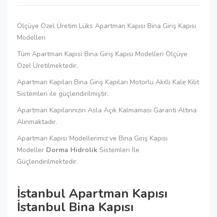
Ölçüye Özel Üretim Lüks Apartman Kapısı Bina Giriş Kapısı
Modelleri
Tüm Apartman Kapısı Bina Giriş Kapısı Modelleri Ölçüye
Özel Üretilmektedir.
Apartman Kapıları Bina Giriş Kapıları Motorlu Akıllı Kale Kilit
Sistemleri ile güçlendirilmiştir.
Apartman Kapılarınızın Asla Açık Kalmaması Garanti Altına
Alınmaktadır.
Apartman Kapısı Modellerimiz ve Bina Giriş Kapısı
Modeller
Dorma Hidrolik
Sistemleri İle
Güçlendirilmektedir.
İstanbul Apartman Kapısı
İstanbul Bina Kapısı