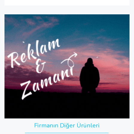
Firmanın Diğer Ürünleri