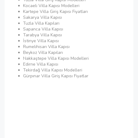
Kocaeli Villa Kapısı Modelleri
Kartepe Villa Giriş Kapısı Fiyatları
Sakarya Villa Kapısı
Tuzla Villa Kapıları
Sapanca Villa Kapısı
Tarabya Villa Kapısı
İstinye Villa Kapısı
Rumelihisarı Villa Kapısı
Beykoz Villa Kapıları
Nakkaştepe Villa Kapısı Modelleri
Edirne Villa Kapısı
Tekirdağ Villa Kapısı Modelleri
Gürpınar Villa Giriş Kapısı Fiyatlar