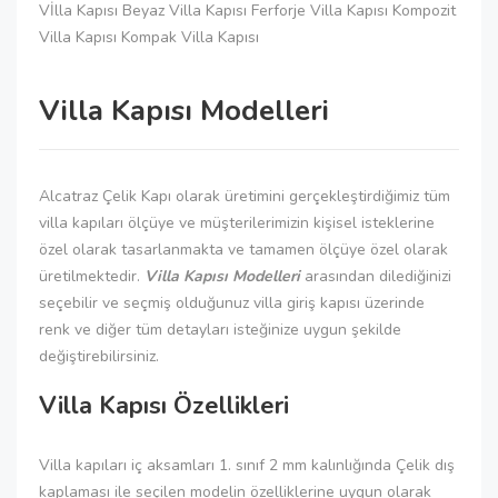
Vİlla Kapısı Beyaz Villa Kapısı Ferforje Villa Kapısı Kompozit
Villa Kapısı Kompak Villa Kapısı
Villa Kapısı Modelleri
Alcatraz Çelik Kapı olarak üretimini gerçekleştirdiğimiz tüm
villa kapıları ölçüye ve müşterilerimizin kişisel isteklerine
özel olarak tasarlanmakta ve tamamen ölçüye özel olarak
üretilmektedir.
Villa Kapısı Modelleri
arasından dilediğinizi
seçebilir ve seçmiş olduğunuz villa giriş kapısı üzerinde
renk ve diğer tüm detayları isteğinize uygun şekilde
değiştirebilirsiniz.
Villa Kapısı Özellikleri
Villa kapıları iç aksamları 1. sınıf 2 mm kalınlığında Çelik dış
kaplaması ile seçilen modelin özelliklerine uygun olarak