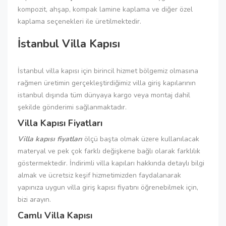
kompozit, ahşap, kompak lamine kaplama ve diğer özel
kaplama seçenekleri ile üretilmektedir.
İstanbul Villa Kapısı
İstanbul villa kapısı için birincil hizmet bölgemiz olmasına
rağmen üretimin gerçekleştirdiğimiz villa giriş kapılarının
istanbul dışında tüm dünyaya kargo veya montaj dahil
şekilde gönderimi sağlanmaktadır.
Villa Kapısı Fiyatları
Villa kapısı fiyatları
ölçü başta olmak üzere kullanılacak
materyal ve pek çok farklı değişkene bağlı olarak farklılık
göstermektedir. İndirimli villa kapıları hakkında detaylı bilgi
almak ve ücretsiz keşif hizmetimizden faydalanarak
yapınıza uygun villa giriş kapısı fiyatını öğrenebilmek için,
bizi arayın.
Camlı Villa Kapısı