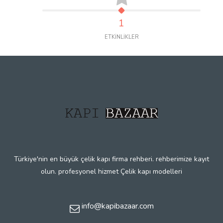
1
ETKİNLİKLER
Türkiye'nin en büyük çelik kapı firma rehberi. rehberimize kayıt
olun. profesyonel hizmet Çelik kapı modelleri
info@kapibazaar.com