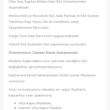
Villa Giriş Kapıları Kilitleri Kale Kilit Sistemlerinden
oluşmaktadır.
Merkezi Kilit ve Monoblok Kilit Akıllı Parmak İzi Kilit Sistemi
Telefonla Kapı Açma Gibi ek özelliklere sahip
Seçeneklerimiz Mevcuttur.
İsteğe Göre Kale Kanca kilit uygulanmaktadır.
Alarmlı Kilit Sistemleri tüm kapılarımıza uyumludur.
Ürünlerimizin Tamamı Kendi İmalatımızdır.
Modelini beğendiğiniz ürün üzerinde istediğiniz tüm
değişiklikleri gerçekleştirebiliyoruz.
Kapılarımızı Kendi Fabrikamızdan Direkt olarak Müşteriye
sunuyoruz .
Aracı ve komisyoncu olmadan en uygun fiyatlarla
kaplarımızı satın alabilirsiniz.
Villa Kapısı Modelleri,
İndirimli Villa Kapısı Fiyatları