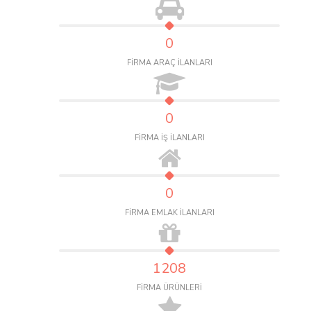
0
FİRMA ARAÇ İLANLARI
0
FİRMA İŞ İLANLARI
0
FİRMA EMLAK İLANLARI
1208
FİRMA ÜRÜNLERİ