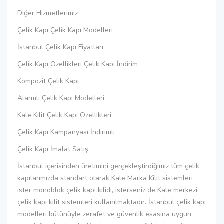
Diğer Hizmetlerimiz
Çelik Kapı Çelik Kapı Modelleri
İstanbul Çelik Kapı Fiyatları
Çelik Kapı Özellikleri Çelik Kapı İndirim
Kompozit Çelik Kapı
Alarmlı Çelik Kapı Modelleri
Kale Kilit Çelik Kapı Özellikleri
Çelik Kapı Kampanyası İndirimli
Çelik Kapı İmalat Satış
İstanbul içerisinden üretimini gerçekleştirdiğimiz tüm çelik
kapılarımızda standart olarak Kale Marka Kilit sistemleri
ister monoblok çelik kapı kilidi, isterseniz de Kale merkezi
çelik kapı kilit sistemleri kullanılmaktadır. İstanbul çelik kapı
modelleri bütünüyle zerafet ve güvenlik esasına uygun