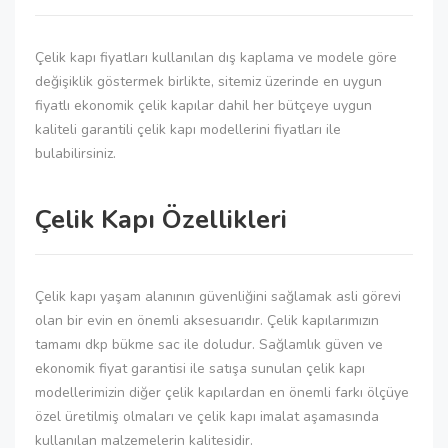
Çelik kapı fiyatları kullanılan dış kaplama ve modele göre
değişiklik göstermek birlikte, sitemiz üzerinde en uygun
fiyatlı ekonomik çelik kapılar dahil her bütçeye uygun
kaliteli garantili çelik kapı modellerini fiyatları ile
bulabilirsiniz.
Çelik Kapı Özellikleri
Çelik kapı yaşam alanının güvenliğini sağlamak asli görevi
olan bir evin en önemli aksesuarıdır. Çelik kapılarımızın
tamamı dkp bükme sac ile doludur. Sağlamlık güven ve
ekonomik fiyat garantisi ile satışa sunulan çelik kapı
modellerimizin diğer çelik kapılardan en önemli farkı ölçüye
özel üretilmiş olmaları ve çelik kapı imalat aşamasında
kullanılan malzemelerin kalitesidir.